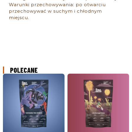
Warunki przechowywania: po otwarciu
przechowywać w suchym i chłodnym
miejscu.
POLECANE
ZOBACZ PRODUKT
ZOBACZ PRODUKT