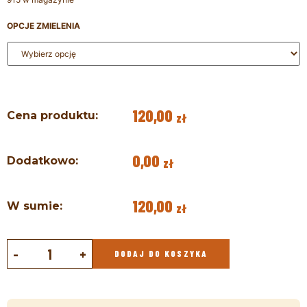
OPCJE ZMIELENIA
120,00
Cena produktu:
zł
0,00
Dodatkowo:
zł
120,00
W sumie:
zł
-
+
DODAJ DO KOSZYKA